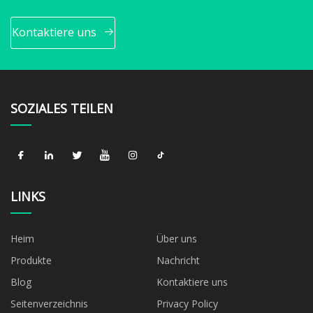
Kontaktiere uns
SOZIALES TEILEN
LINKS
Heim
Über uns
Produkte
Nachricht
Blog
Kontaktiere uns
Seitenverzeichnis
Privacy Policy