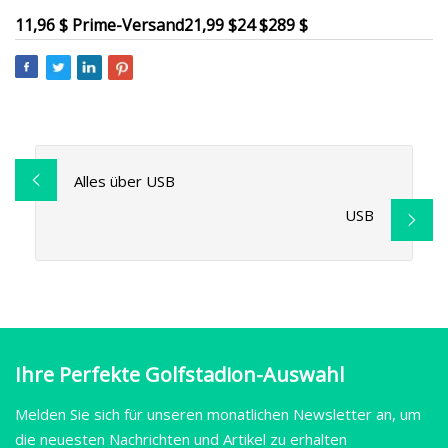
11,96 $ Prime-Versand
21,99 $
24 $
289 $
Alles über USB
USB
Ihre Perfekte Golfstadion-Auswahl
Melden Sie sich für unseren monatlichen Newsletter an, um
die neuesten Nachrichten und Artikel zu erhalten