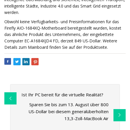
intelligente Städte, Industrie 4.0 und das Smart Grid eingesetzt
werden.
Obwohl keine Verfügbarkeits- und Preisinformationen für das
Firefly AIO-1684XQ-Motherboard bereitgestellt wurden, kostet
das ähnliche Produkt des Unternehmens, der eingebettete
Computer EC-A1684XJD4 FD, derzeit 849 US-Dollar. Weitere
Details zum Mainboard finden Sie auf der Produktseite.
Ist Ihr PC bereit für die virtuelle Realität?
Sparen Sie bis zum 13. August über 800
US-Dollar bei diesem generalüberholten
13,3-Zoll-MacBook Air