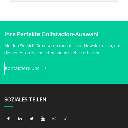
Ihre Perfekte Golfstadion-Auswahl
Melden Sie sich für unseren monatlichen Newsletter an, um
die neuesten Nachrichten und Artikel zu erhalten
Kontaktiere uns
SOZIALES TEILEN