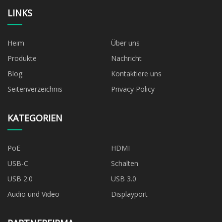
LINKS
Heim
Über uns
Produkte
Nachricht
Blog
Kontaktiere uns
Seitenverzeichnis
Privacy Policy
KATEGORIEN
PoE
HDMI
USB-C
Schalten
USB 2.0
USB 3.0
Audio und Video
Displayport