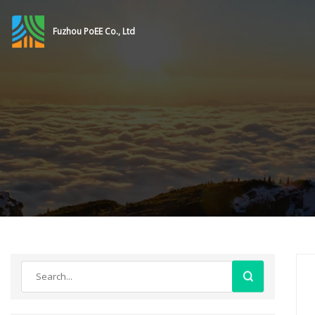
Fuzhou PoEE Co., Ltd