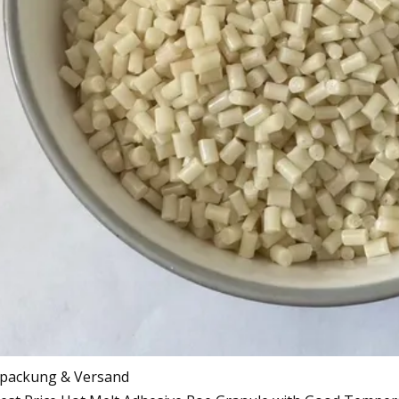
packung & Versand