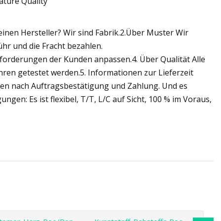
inen Hersteller? Wir sind Fabrik.2.Über Muster Wir
hr und die Fracht bezahlen.
forderungen der Kunden anpassen.4. Über Qualität Alle
en getestet werden.5. Informationen zur Lieferzeit
gen nach Auftragsbestätigung und Zahlung. Und es
gen: Es ist flexibel, T/T, L/C auf Sicht, 100 % im Voraus,