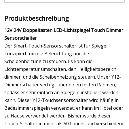
Produktbeschreibung
12V 24V Doppeltasten LED-Lichtspiegel Touch Dimmer
Sensorschalter
Der Smart-Touch-Sensorschalter ist für Spiegel
konzipiert, um die Beleuchtung und die
Scheibenheizung zu steuern. Es kann die
Lichttemperatur umschalten, den Helligkeitsbereich
dimmen und die Scheibenheizung steuern. Unser Y12-
Dimmerschalter verfügt über einen festen Rahmen,
sodass er sehr einfach an Spiegeln installiert werden
kann. Dieser Y12-Touchsensorschalter wird häufig in
Badezimmerspiegeln verwendet, er kann im Hotel oder
zu Hause verwendet werden. Bisher wurde dieser
Touch-Schalter in mehr als 50 Länder und verschiedene