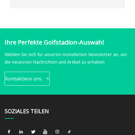
Ihre Perfekte Golfstadion-Auswahl
Melden Sie sich für unseren monatlichen Newsletter an, um
die neuesten Nachrichten und Artikel zu erhalten
Kontaktiere uns
SOZIALES TEILEN