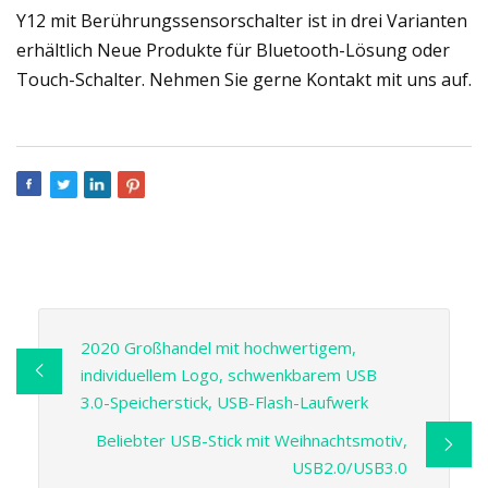
Y12 mit Berührungssensorschalter ist in drei Varianten
erhältlich Neue Produkte für Bluetooth-Lösung oder
Touch-Schalter. Nehmen Sie gerne Kontakt mit uns auf.
2020 Großhandel mit hochwertigem,
individuellem Logo, schwenkbarem USB
3.0-Speicherstick, USB-Flash-Laufwerk
Beliebter USB-Stick mit Weihnachtsmotiv,
USB2.0/USB3.0