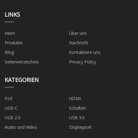
LINKS
Heim
Über uns
Produkte
Nachricht
Blog
Kontaktiere uns
Seitenverzeichnis
Privacy Policy
KATEGORIEN
PoE
HDMI
USB-C
Schalten
USB 2.0
USB 3.0
Audio und Video
Displayport