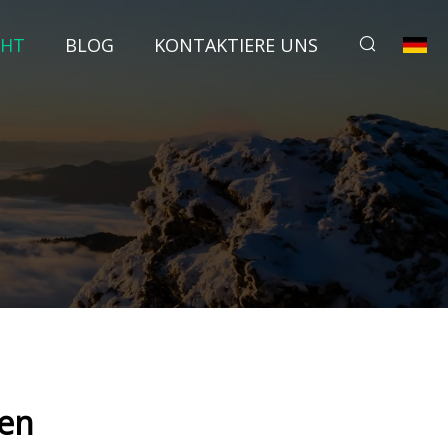
CHT
BLOG
KONTAKTIERE UNS
men