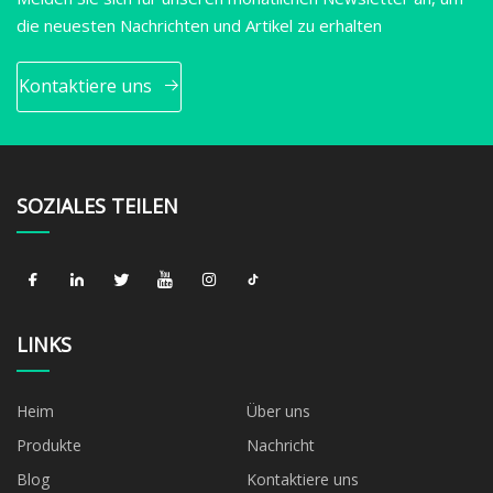
die neuesten Nachrichten und Artikel zu erhalten
Kontaktiere uns
SOZIALES TEILEN
LINKS
Heim
Über uns
Produkte
Nachricht
Blog
Kontaktiere uns