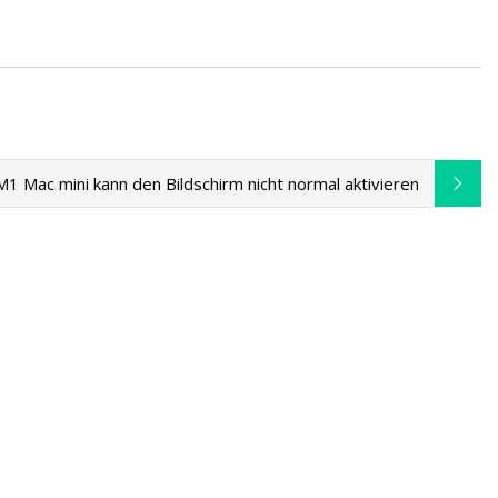
ir Kommunisten
M1 Mac mini kann den Bildschirm nicht normal aktivieren