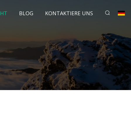
CHT
BLOG
KONTAKTIERE UNS